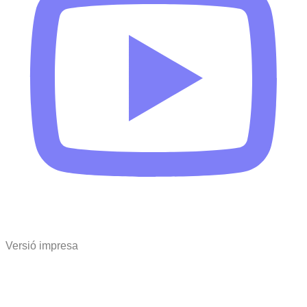
Versió impresa