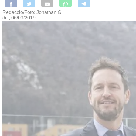
Redacció/Foto: Jonathan Gil
dc., 06/03/2019