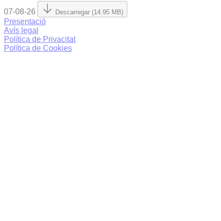
07-08-26
Descarregar (14.95 MB)
Presentació
Avís legal
Política de Privacitat
Política de Cookies