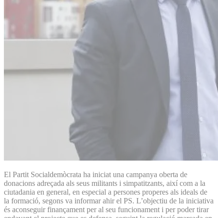
El Partit Socialdemòcrata ha iniciat una campanya oberta de
donacions adreçada als seus militants i simpatitzants, així com a la
ciutadania en general, en especial a persones properes als ideals de
la formació, segons va informar ahir el PS. L’objectiu de la iniciativa
és aconseguir finançament per al seu funcionament i per poder tirar