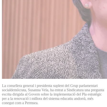
La consellera general i presidenta suplent del Grup parlamentari
socialdemòcrata, Susanna Vela, ha entrat a Sindicatura una pregunta
escrita dirigida al Govern sobre la implementació del Pla estratègic
per a la renovació i millora del sistema educatiu andorrà, més
conegut com a Permsea.