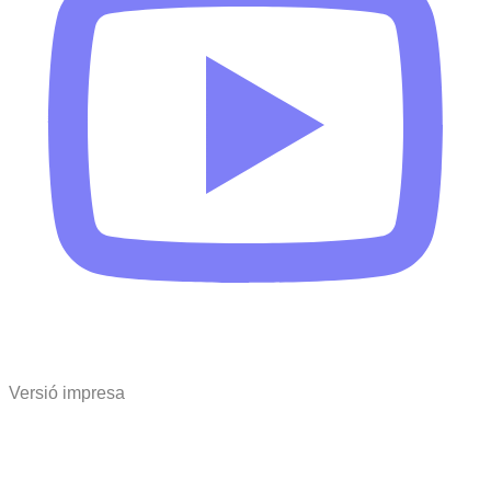
Versió impresa