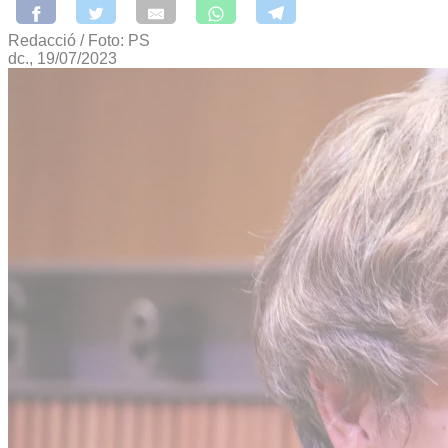
Redacció / Foto: PS
dc., 19/07/2023