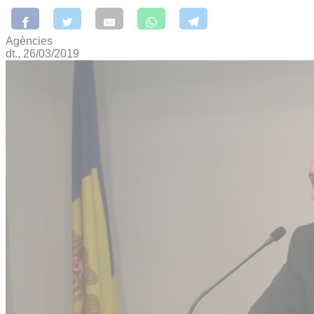
Agències
dt., 26/03/2019