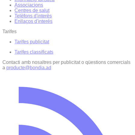
Associacions
Centres de salut
Telèfons d'interès
Enllaços d'interés
Tarifes
Tarifes publicitat
Tarifes classificats
Contacti amb nosaltres per publicitat o qüestions comercials
a
producte@bondia.ad