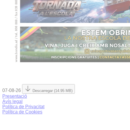
07-08-26
Descarregar (14.95 MB)
Presentació
Avís legal
Política de Privacitat
Política de Cookies