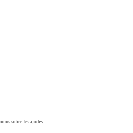
noms sobre les ajudes