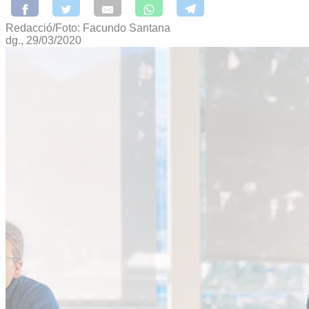
Redacció/Foto: Facundo Santana
dg., 29/03/2020