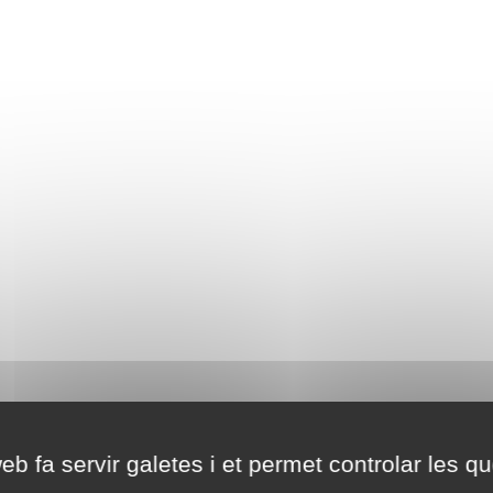
eb fa servir galetes i et permet controlar les qu