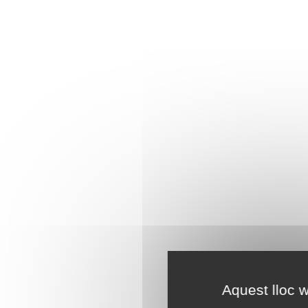
Aquest lloc w