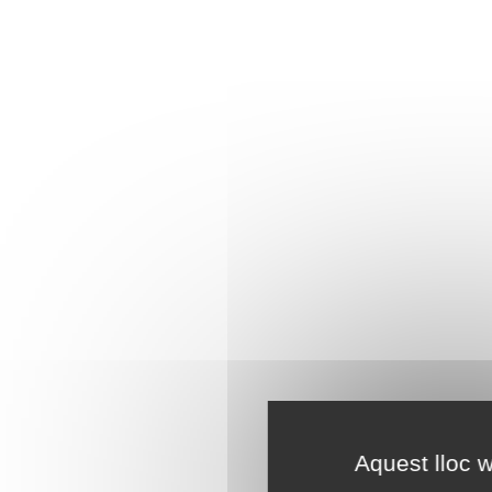
Aquest lloc w