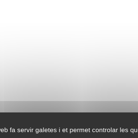
eb fa servir galetes i et permet controlar les qu