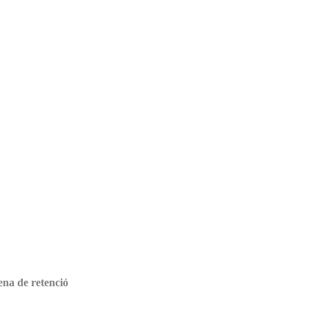
ena de retenció