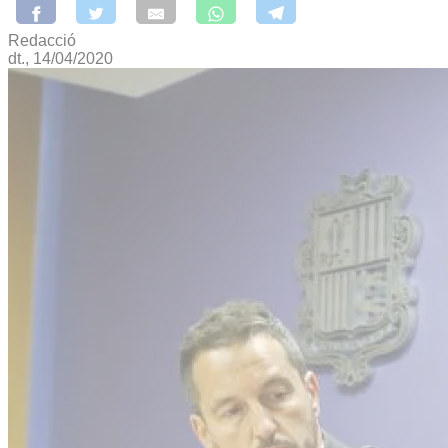
Redacció
dt., 14/04/2020