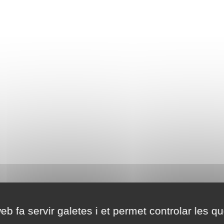
eb fa servir galetes i et permet controlar les qu