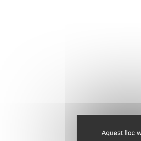
Aquest lloc w