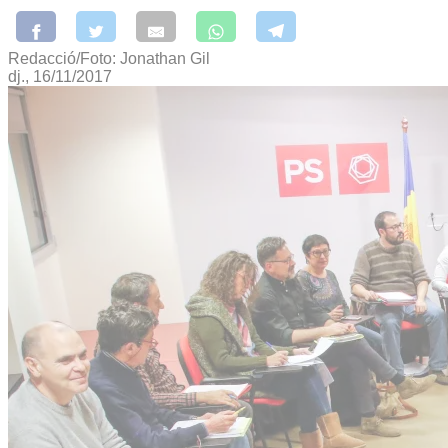
Redacció/Foto: Jonathan Gil
dj., 16/11/2017