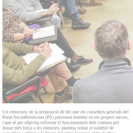
Un esborrany de la proposició de llei que els consellers generals del
Partit Socialdemòcrata (PS) preveuen tramitar en els propers mesos,
i que té per objectiu reformar el funcionament dels comuns per
donar més força a les minories, planteja reduir el nombre de