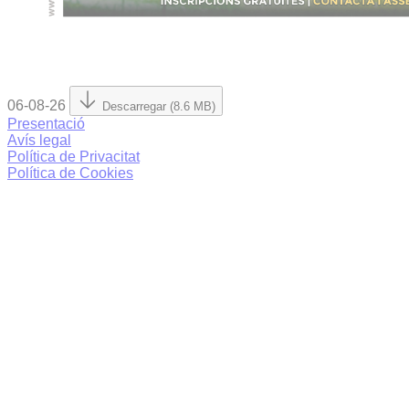
06-08-26
Descarregar (8.6 MB)
Presentació
Avís legal
Política de Privacitat
Política de Cookies