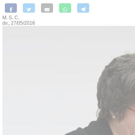
M. S. C.
dv., 27/05/2016