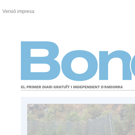
Versió impresa