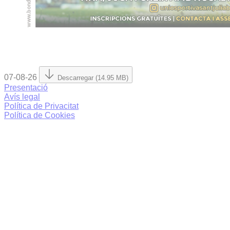
07-08-26
Descarregar (14.95 MB)
Presentació
Avís legal
Política de Privacitat
Política de Cookies