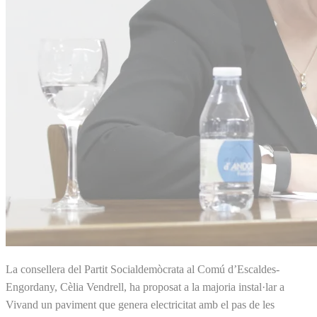
La consellera del Partit Socialdemòcrata al Comú d’Escaldes-
Engordany, Cèlia Vendrell, ha proposat a la majoria instal·lar a
Vivand un paviment que genera electricitat amb el pas de les