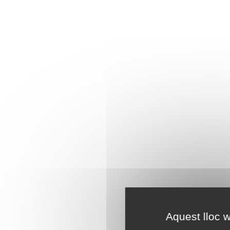
Aquest lloc w