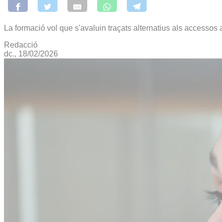
La formació vol que s'avaluin traçats alternatius als accessos 
Redacció
dc., 18/02/2026