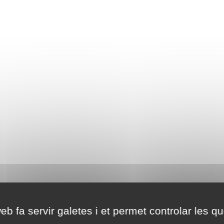
eb fa servir galetes i et permet controlar les qu