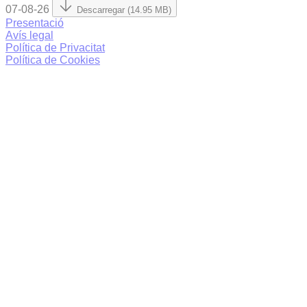
07-08-26
Descarregar (14.95 MB)
Presentació
Avís legal
Política de Privacitat
Política de Cookies