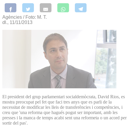
Agències / Foto: M. T.
dl., 11/11/2013
El president del grup parlamentari socialdemòcrata, David Rios, es
mostra preocupat pel fet que faci tres anys que es parli de la
necessitat de modificar les lleis de transferències i competències, i
creu que 'una reforma que hagués pogut ser important, amb les
presses i la manca de temps acabi sent una reformeta o un acord per
sortir del pas'.