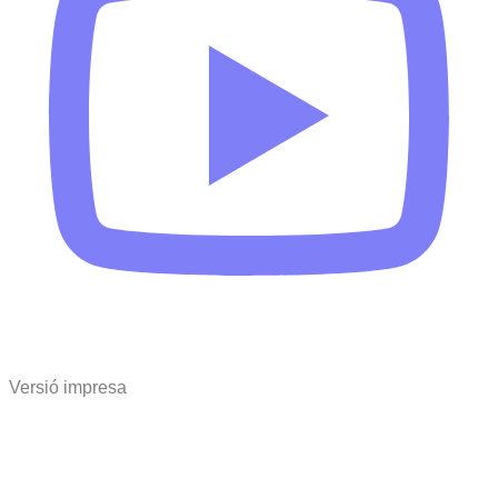
Versió impresa