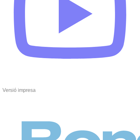
Versió impresa