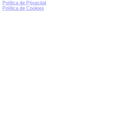
Política de Privacitat
Política de Cookies