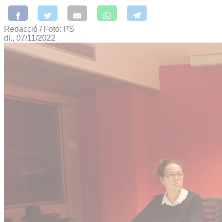
Redacció / Foto: PS
dl., 07/11/2022