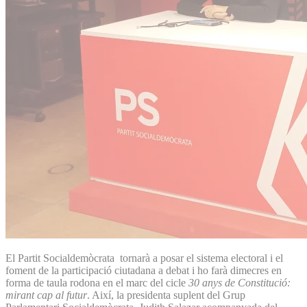
El Partit Socialdemòcrata tornarà a posar el sistema electoral i el
foment de la participació ciutadana a debat i ho farà dimecres en
forma de taula rodona en el marc del cicle
30 anys de Constitució:
mirant cap al futur
. Així, la presidenta suplent del Grup