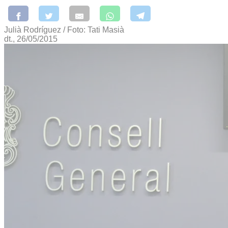
Julià Rodríguez / Foto: Tati Masià
dt., 26/05/2015