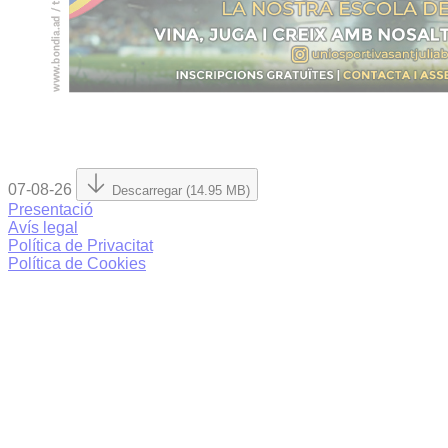
07-08-26
Descarregar (14.95 MB)
Presentació
Avís legal
Política de Privacitat
Política de Cookies