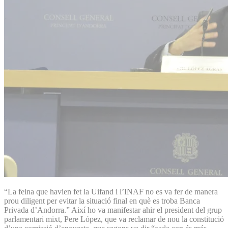
“La feina que havien fet la Uifand i l’INAF no es va fer de manera
prou diligent per evitar la situació final en què es troba Banca
Privada d’Andorra.” Així ho va manifestar ahir el president del grup
parlamentari mixt, Pere López, que va reclamar de nou la constitució