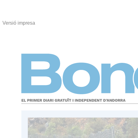
Versió impresa