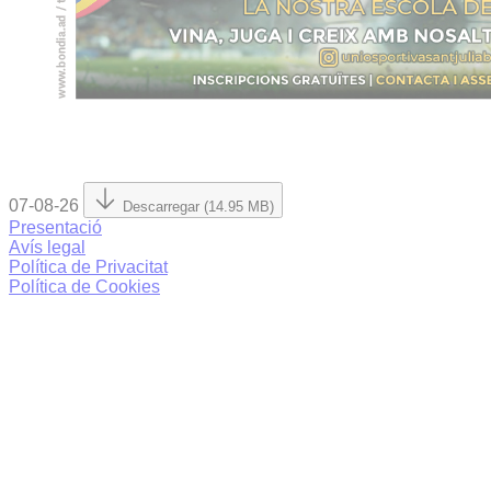
07-08-26
Descarregar (14.95 MB)
Presentació
Avís legal
Política de Privacitat
Política de Cookies