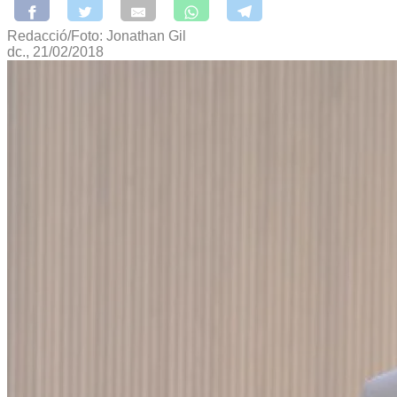
Redacció/Foto: Jonathan Gil
dc., 21/02/2018