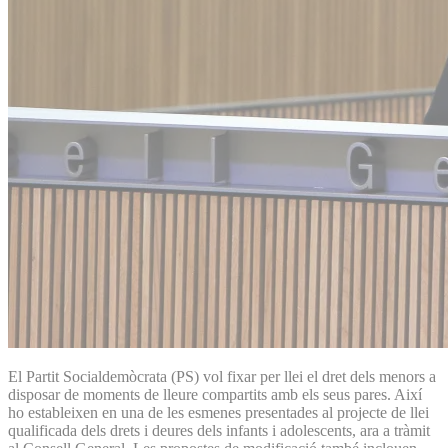
El Partit Socialdemòcrata (PS) vol fixar per llei el dret dels menors a
disposar de moments de lleure compartits amb els seus pares. Així
ho estableixen en una de les esmenes presentades al projecte de llei
qualificada dels drets i deures dels infants i adolescents, ara a tràmit