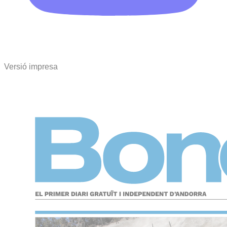
Versió impresa