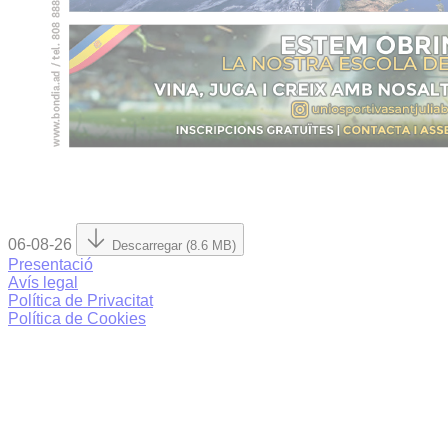
06-08-26
Descarregar (8.6 MB)
Presentació
Avís legal
Política de Privacitat
Política de Cookies