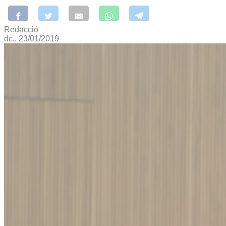
Redacció
dc., 23/01/2019