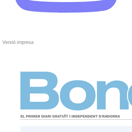
Versió impresa