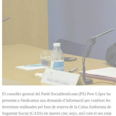
El conseller general del Partit Socialdemòcrata (PS) Pere López ha
presentat a Sindicatura una demanda d’informació per conèixer les
inversions realitzades pel fons de reserva de la Caixa Andorrana de
Seguretat Social (CASS) els darrers cinc anys, així com el seu estat