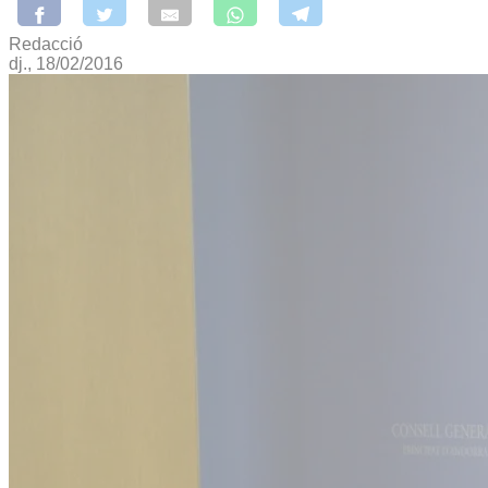
Redacció
dj., 18/02/2016