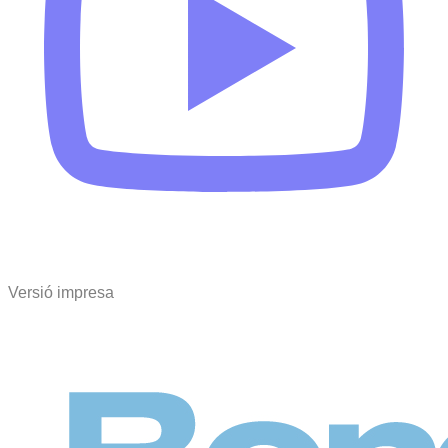
Versió impresa