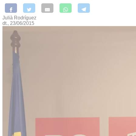
Julià Rodríguez
dt., 23/06/2015