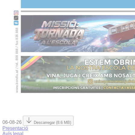
06-08-26
Descarregar (8.6 MB)
Presentació
Avís legal