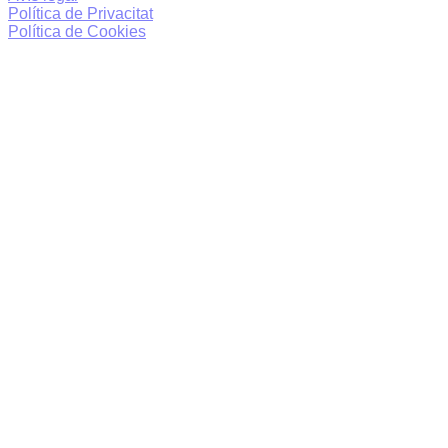
Política de Privacitat
Política de Cookies