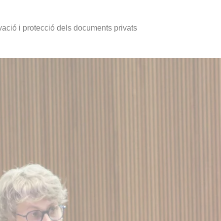
ació i protecció dels documents privats