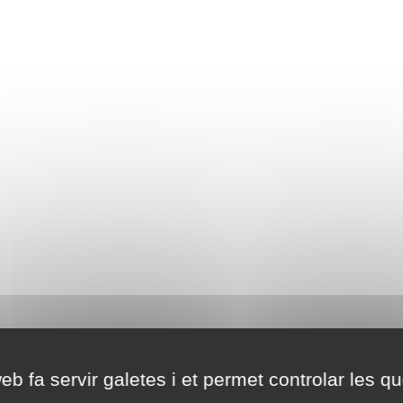
eb fa servir galetes i et permet controlar les qu