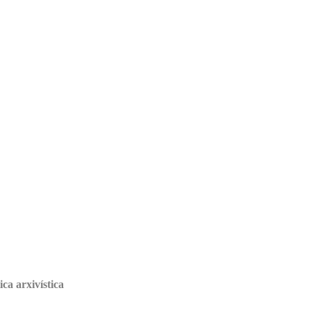
ica arxivística