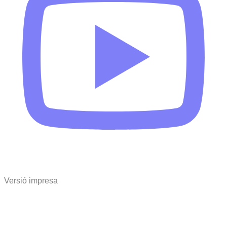
Versió impresa