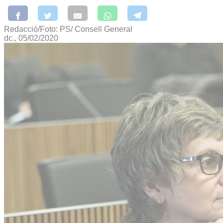
Redacció/Foto: PS/ Consell General
dc., 05/02/2020