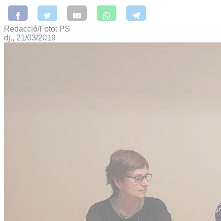
Redacció/Foto: PS
dj., 21/03/2019