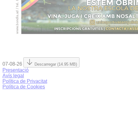
07-08-26
Descarregar (14.95 MB)
Presentació
Avís legal
Política de Privacitat
Política de Cookies