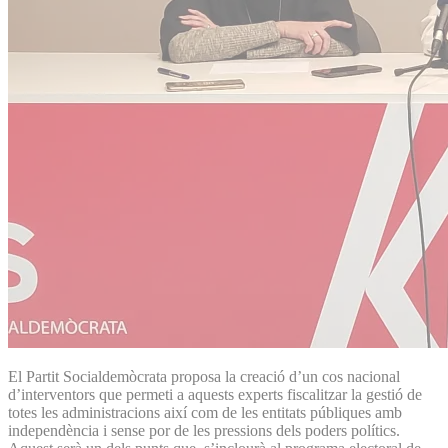
El Partit Socialdemòcrata proposa la creació d’un cos nacional
d’interventors que permeti a aquests experts fiscalitzar la gestió de
totes les administracions així com de les entitats públiques amb
independència i sense por de les pressions dels poders polítics.