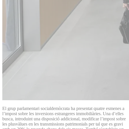
El grup parlamentari socialdemòcrata ha presentat quatre esmenes a
l’impost sobre les inversions estrangeres immobiliàries. Una d’elles
busca, introduint una disposició addicional, modificar l’impost sobre
les plusvàlues en les transmissions patrimonials per tal que es gravi