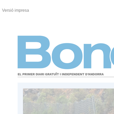
Versió impresa