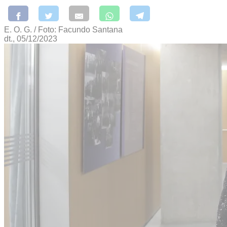
E. O. G. / Foto: Facundo Santana
dt., 05/12/2023