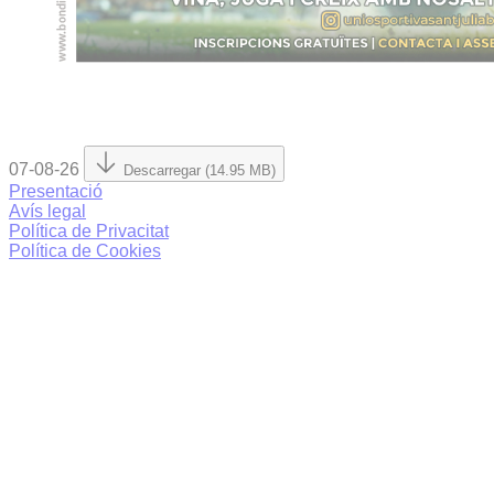
07-08-26
Descarregar (14.95 MB)
Presentació
Avís legal
Política de Privacitat
Política de Cookies