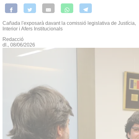
Cañada l'exposarà davant la comissió legislativa de Justícia,
Interior i Afers Institucionals
Redacció
dl., 08/06/2026