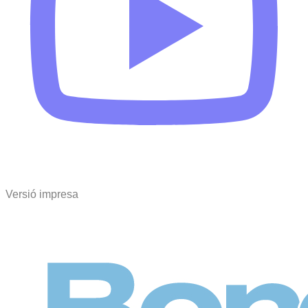
Versió impresa