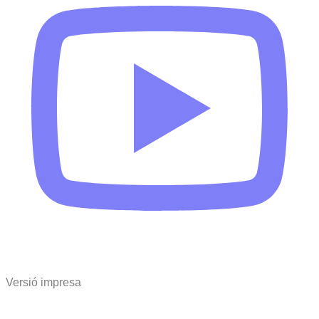
Versió impresa