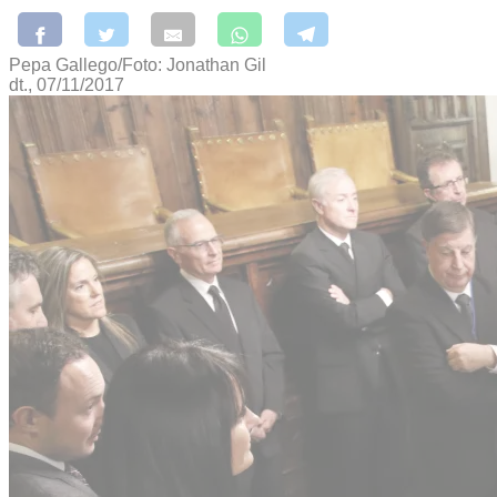
Pepa Gallego/Foto: Jonathan Gil
dt., 07/11/2017