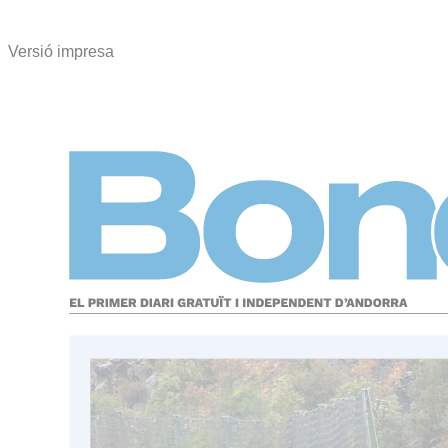
Versió impresa