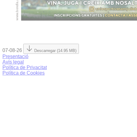
07-08-26
Descarregar (14.95 MB)
Presentació
Avís legal
Política de Privacitat
Política de Cookies