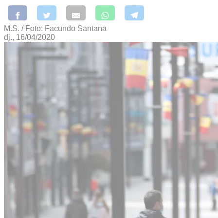
M.S. / Foto: Facundo Santana
dj., 16/04/2020