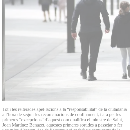
Tot i les reiterades apel·lacions a la “responsabilitat” de la ciutadania
a l’hora de seguir les recomanacions de confinament, i ara per les
primeres “excepcions” d’aquest com qualifica el ministre de Salut,
Joan Martínez Benazet, aquestes primeres sortides a passejar o fer