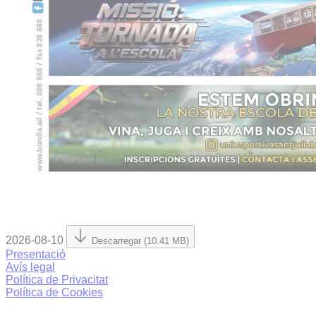
2026-08-10
Descarregar (10.41 MB)
Presentació
Avís legal
Política de Privacitat
Política de Cookies