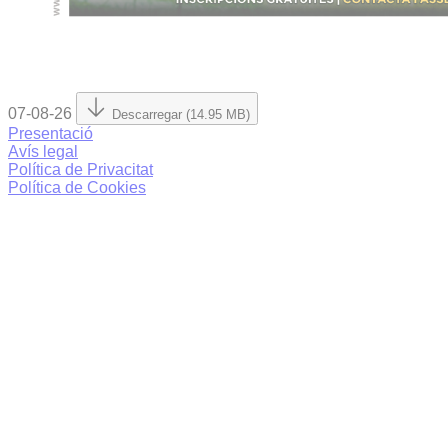
07-08-26
Descarregar (14.95 MB)
Presentació
Avís legal
Política de Privacitat
Política de Cookies