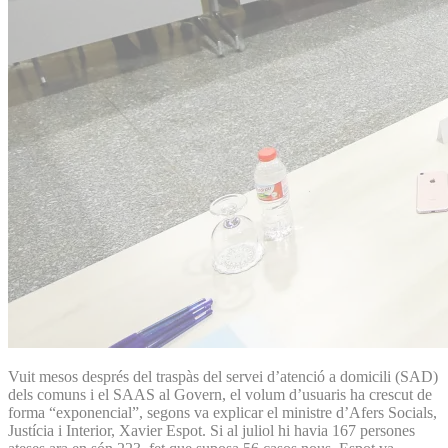
Vuit mesos després del traspàs del servei d’atenció a domicili (SAD)
dels comuns i el SAAS al Govern, el volum d’usuaris ha crescut de
forma “exponencial”, segons va explicar el ministre d’Afers Socials,
Justícia i Interior, Xavier Espot. Si al juliol hi havia 167 persones