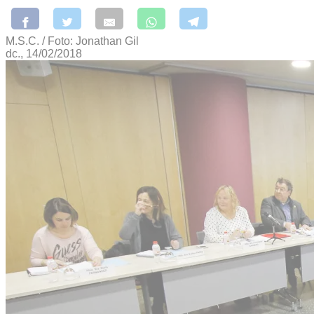
M.S.C. / Foto: Jonathan Gil
dc., 14/02/2018