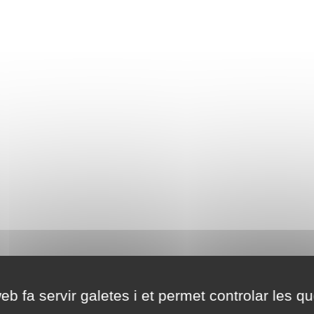
eb fa servir galetes i et permet controlar les qu