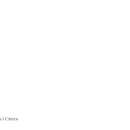
u i Cierco