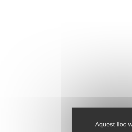
Aquest lloc w