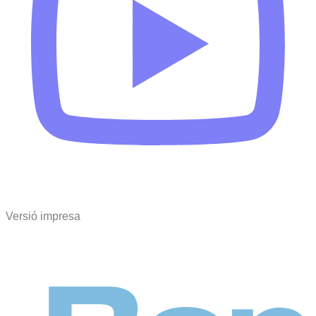
Versió impresa