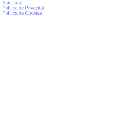
Avís legal
Política de Privacitat
Política de Cookies