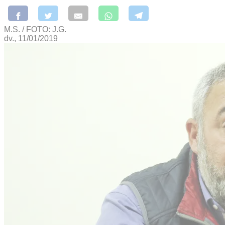
M.S. / FOTO: J.G.
dv., 11/01/2019