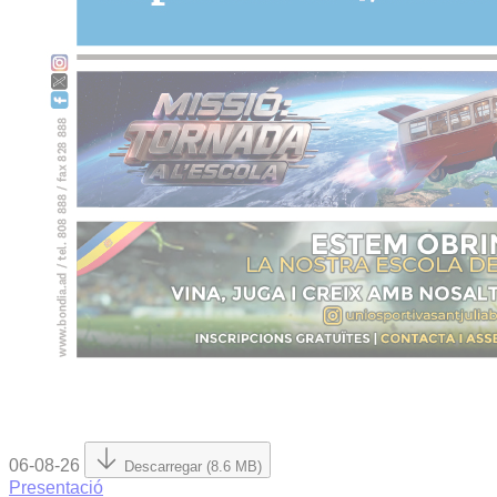
06-08-26
Descarregar (8.6 MB)
Presentació