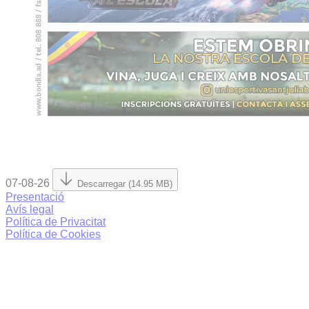
07-08-26
Descarregar (14.95 MB)
Presentació
Avís legal
Política de Privacitat
Política de Cookies