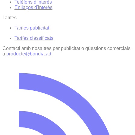
Telèfons d'interès
Enllaços d'interés
Tarifes
Tarifes publicitat
Tarifes classificats
Contacti amb nosaltres per publicitat o qüestions comercials
a
producte@bondia.ad