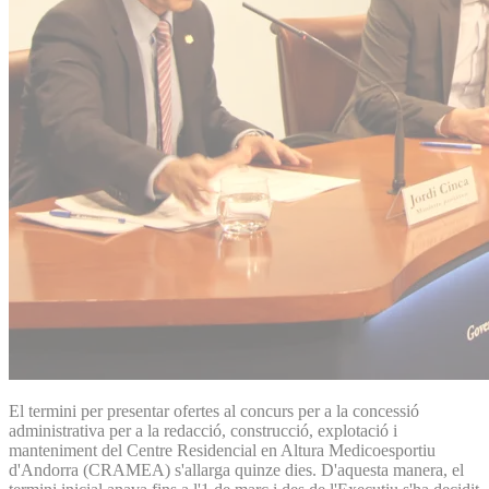
El termini per presentar ofertes al concurs per a la concessió
administrativa per a la redacció, construcció, explotació i
manteniment del Centre Residencial en Altura Medicoesportiu
d'Andorra (CRAMEA) s'allarga quinze dies. D'aquesta manera, el