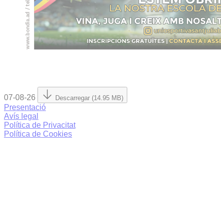
07-08-26
Descarregar (14.95 MB)
Presentació
Avís legal
Política de Privacitat
Política de Cookies