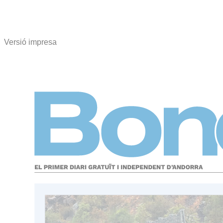
Versió impresa