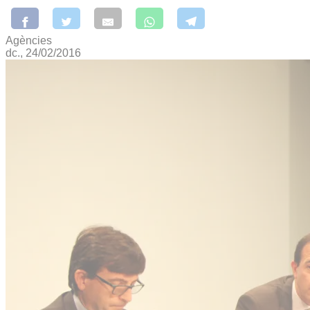
Agències
dc., 24/02/2016