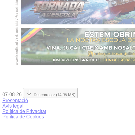
07-08-26
Descarregar (14.95 MB)
Presentació
Avís legal
Política de Privacitat
Política de Cookies