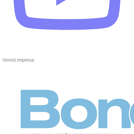
Versió impresa