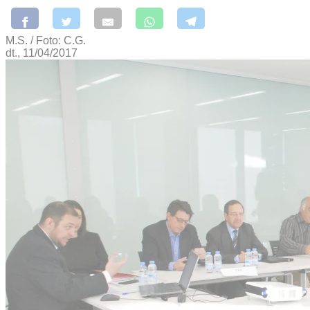
M.S. / Foto: C.G.
dt., 11/04/2017