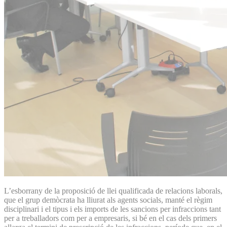
L’esborrany de la proposició de llei qualificada de relacions laborals,
que el grup demòcrata ha lliurat als agents socials, manté el règim
disciplinari i el tipus i els imports de les sancions per infraccions tant
per a treballadors com per a empresaris, si bé en el cas dels primers