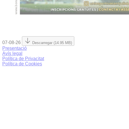
07-08-26
Descarregar (14.95 MB)
Presentació
Avís legal
Política de Privacitat
Política de Cookies