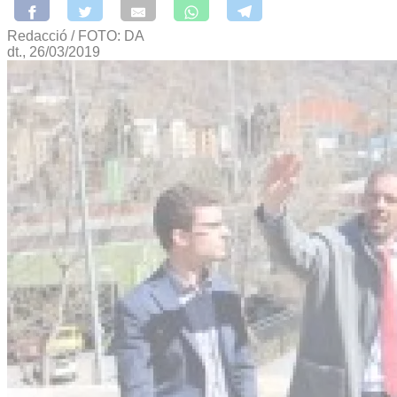
Redacció / FOTO: DA
dt., 26/03/2019