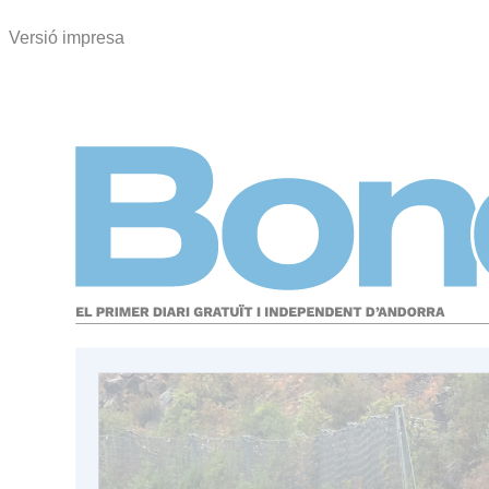
Versió impresa