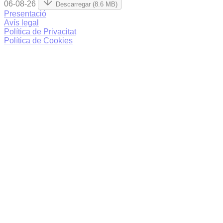
06-08-26
Descarregar (8.6 MB)
Presentació
Avís legal
Política de Privacitat
Política de Cookies