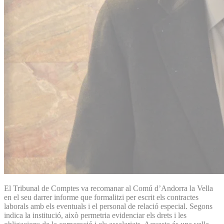
El Tribunal de Comptes va recomanar al Comú d’Andorra la Vella
en el seu darrer informe que formalitzi per escrit els contractes
laborals amb els eventuals i el personal de relació especial. Segons
indica la institució, això permetria evidenciar els drets i les