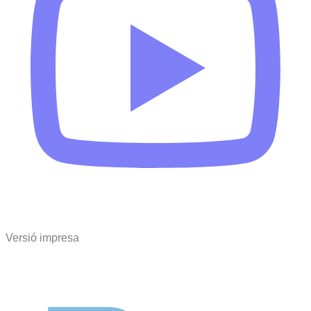
Versió impresa