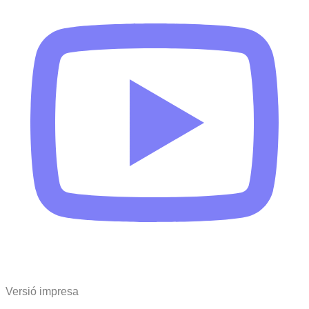
Versió impresa