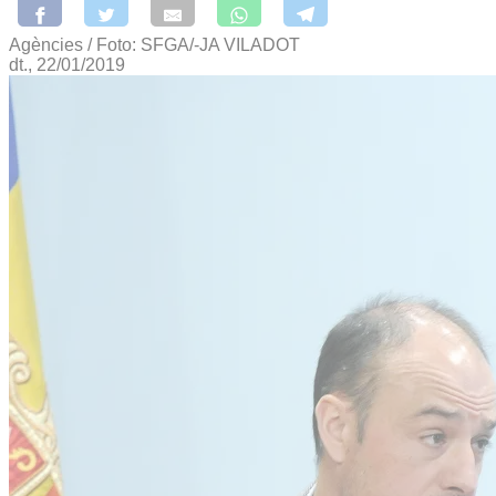
Agències / Foto: SFGA/-JA VILADOT
dt., 22/01/2019