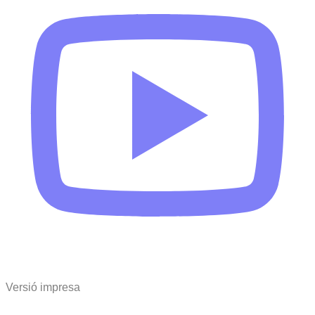
Versió impresa