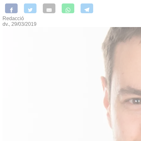
Redacció
dv., 29/03/2019