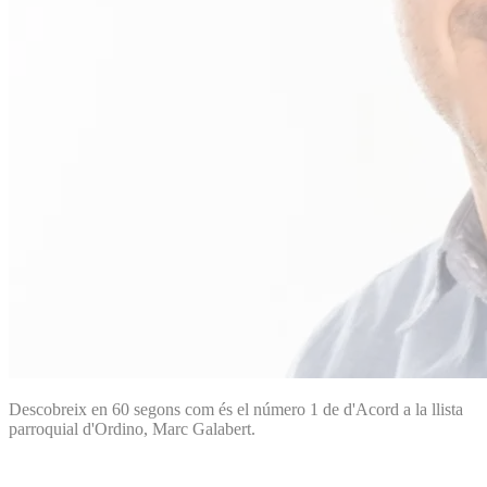
Descobreix en 60 segons com és el número 1 de d'Acord a la llista
parroquial d'Ordino, Marc Galabert.