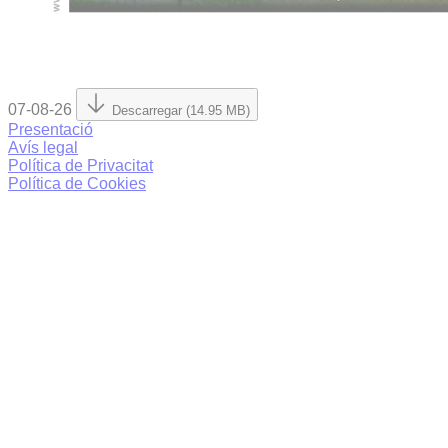
07-08-26
Descarregar (14.95 MB)
Presentació
Avís legal
Política de Privacitat
Política de Cookies