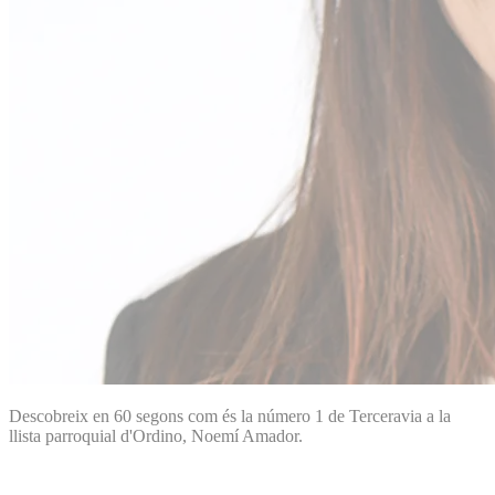
Descobreix en 60 segons com és la número 1 de Terceravia a la
llista parroquial d'Ordino, Noemí Amador.