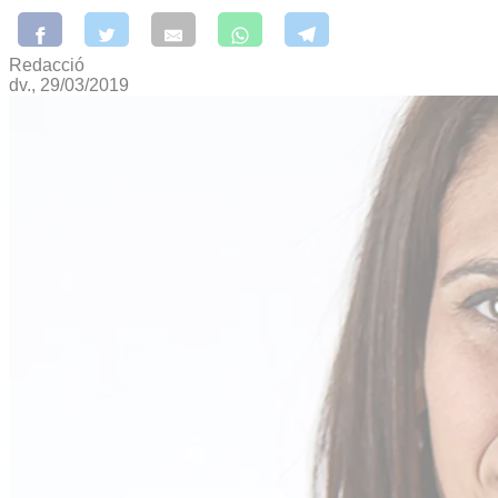
Redacció
dv., 29/03/2019