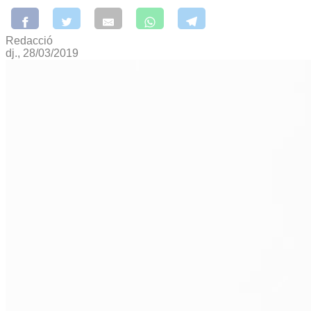
Redacció
dj., 28/03/2019