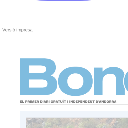
Versió impresa