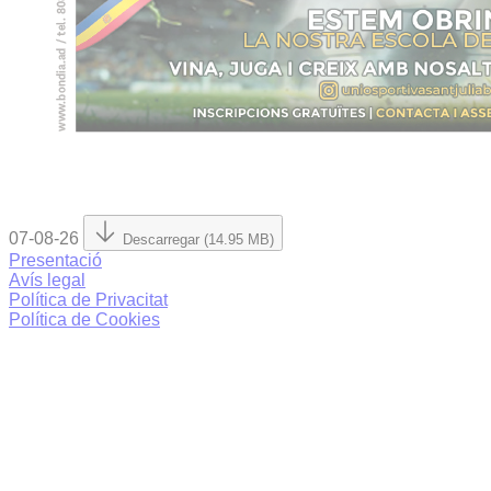
07-08-26
Descarregar (14.95 MB)
Presentació
Avís legal
Política de Privacitat
Política de Cookies