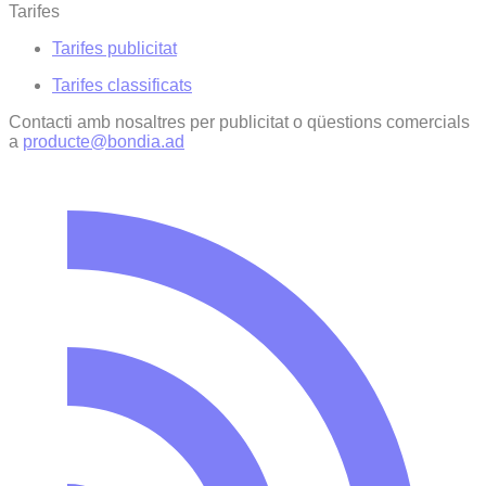
Tarifes
Tarifes publicitat
Tarifes classificats
Contacti amb nosaltres per publicitat o qüestions comercials
a
producte@bondia.ad