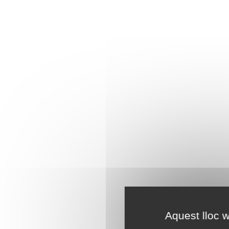
Aquest lloc w