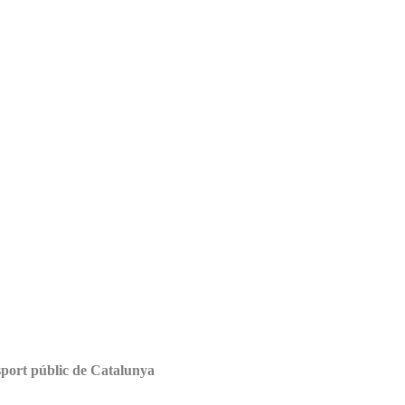
nsport públic de Catalunya