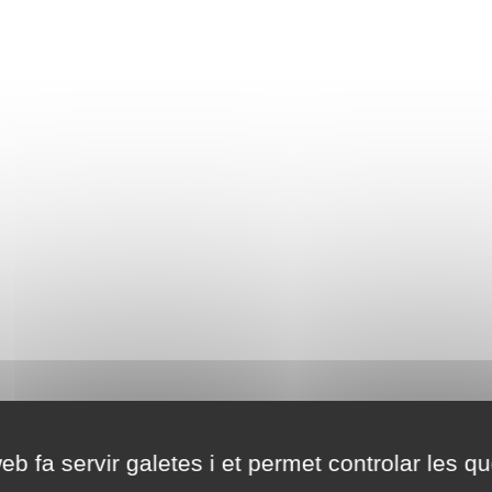
eb fa servir galetes i et permet controlar les qu