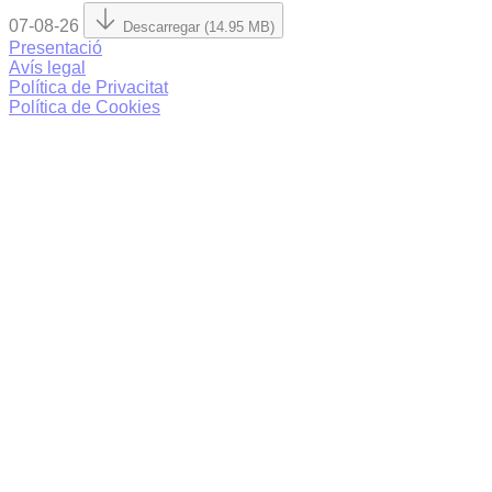
07-08-26
Descarregar (14.95 MB)
Presentació
Avís legal
Política de Privacitat
Política de Cookies