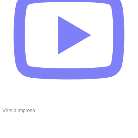
Versió impresa