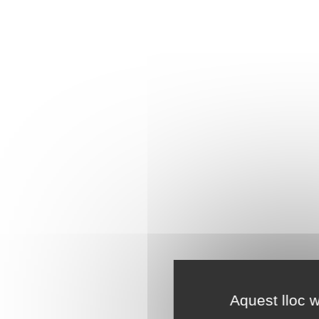
Aquest lloc w