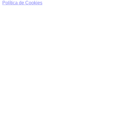
Política de Cookies