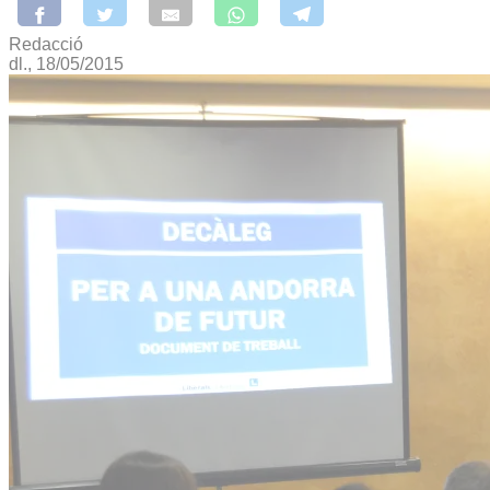
Redacció
dl., 18/05/2015