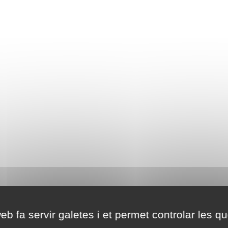
eb fa servir galetes i et permet controlar les qu