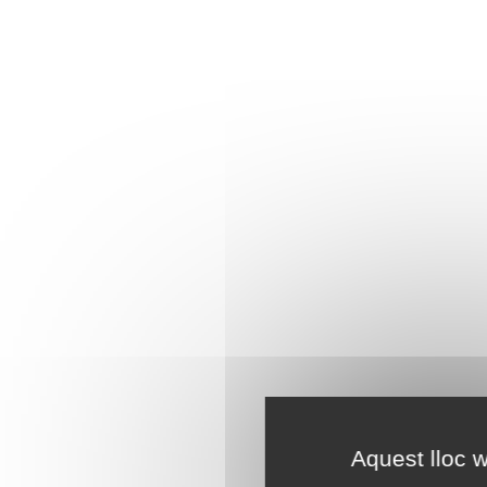
Aquest lloc w