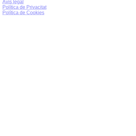
Avís legal
Política de Privacitat
Política de Cookies