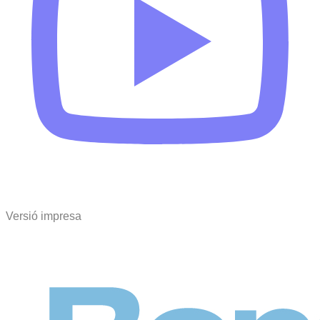
Versió impresa