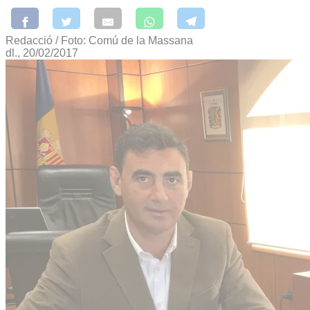
Redacció / Foto: Comú de la Massana
dl., 20/02/2017