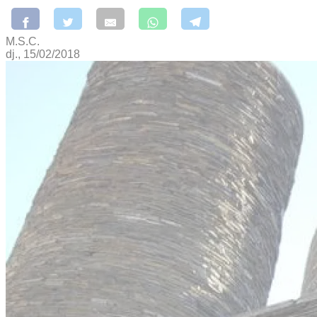
M.S.C.
dj., 15/02/2018