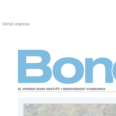
Versió impresa