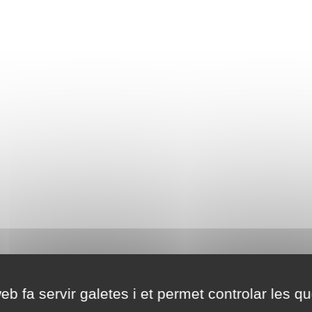
eb fa servir galetes i et permet controlar les qu