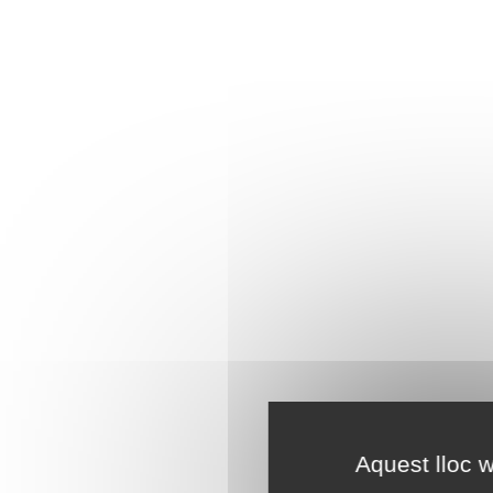
Aquest lloc w