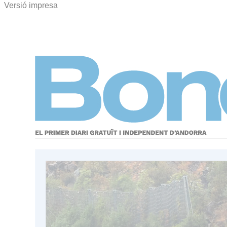
Versió impresa