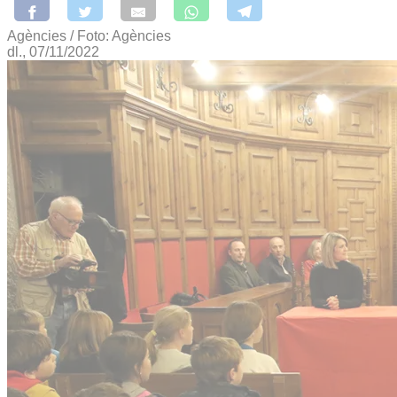
Agències / Foto: Agències
dl., 07/11/2022