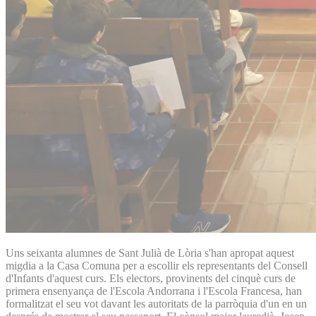
Uns seixanta alumnes de Sant Julià de Lòria s'han apropat aquest
migdia a la Casa Comuna per a escollir els representants del Consell
d'Infants d'aquest curs. Els electors, provinents del cinquè curs de
primera ensenyança de l'Escola Andorrana i l'Escola Francesa, han
formalitzat el seu vot davant les autoritats de la parròquia d'un en un