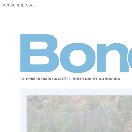
Versió impresa