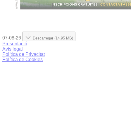
07-08-26
Descarregar (14.95 MB)
Presentació
Avís legal
Política de Privacitat
Política de Cookies