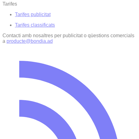
Tarifes
Tarifes publicitat
Tarifes classificats
Contacti amb nosaltres per publicitat o qüestions comercials
a
producte@bondia.ad