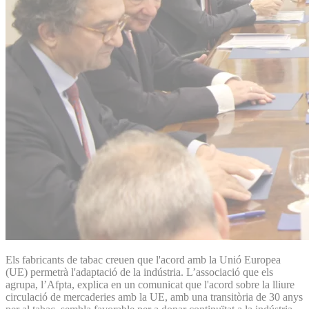
Els fabricants de tabac creuen que l'acord amb la Unió Europea
(UE) permetrà l'adaptació de la indústria. L’associació que els
agrupa, l’Afpta, explica en un comunicat que l'acord sobre la lliure
circulació de mercaderies amb la UE, amb una transitòria de 30 anys