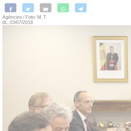
Agències / Foto: M. T.
dt., 03/07/2018