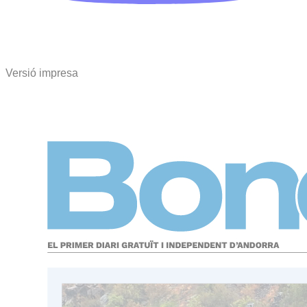
Versió impresa