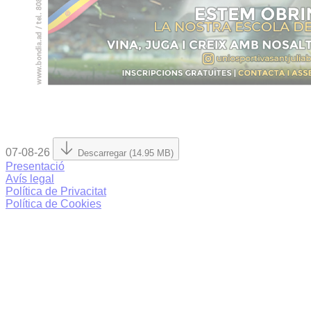
07-08-26
Descarregar (14.95 MB)
Presentació
Avís legal
Política de Privacitat
Política de Cookies