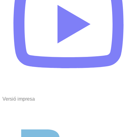
Versió impresa