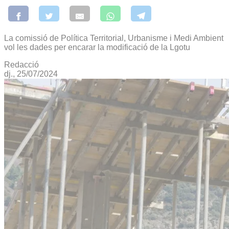
La comissió de Política Territorial, Urbanisme i Medi Ambient
vol les dades per encarar la modificació de la Lgotu
Redacció
dj., 25/07/2024