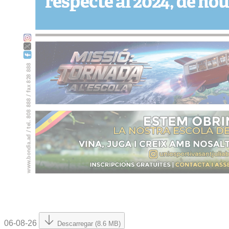
06-08-26
Descarregar (8.6 MB)