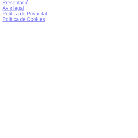
Presentació
Avís legal
Política de Privacitat
Política de Cookies