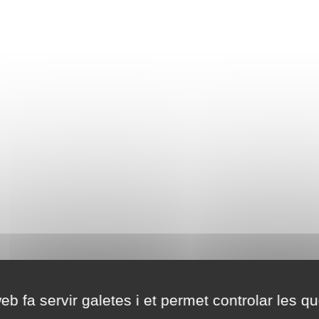
eb fa servir galetes i et permet controlar les qu