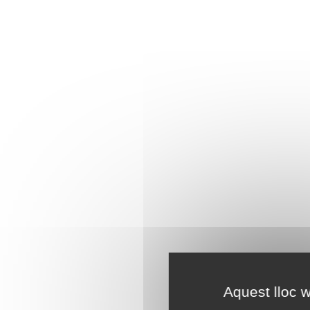
Aquest lloc w